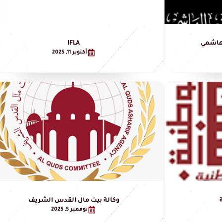
لهاشمي
IFLA
أكتوبر 11, 2025
وكالة بيت مال القدس الشريف
نوفمبر 5, 2025