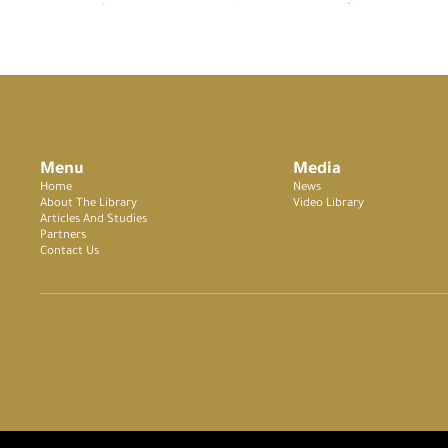
Menu
Media
Home
News
About The Library
Video Library
Articles And Studies
Partners
Contact Us