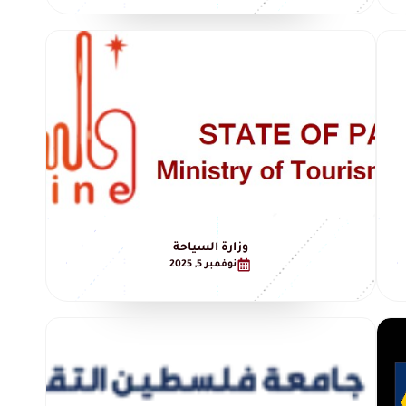
وزارة السياحة
نوفمبر 5, 2025