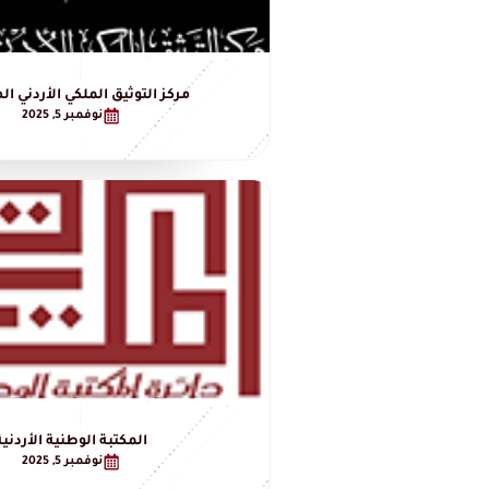
مركز التوثيق الملكي الأردني ا
نوفمبر 5, 2025
المكتبة الوطنية الأردنية
نوفمبر 5, 2025