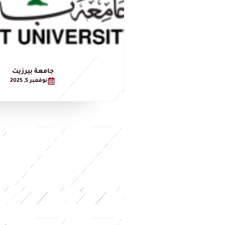
جامعة بيرزيت
نوفمبر 5, 2025