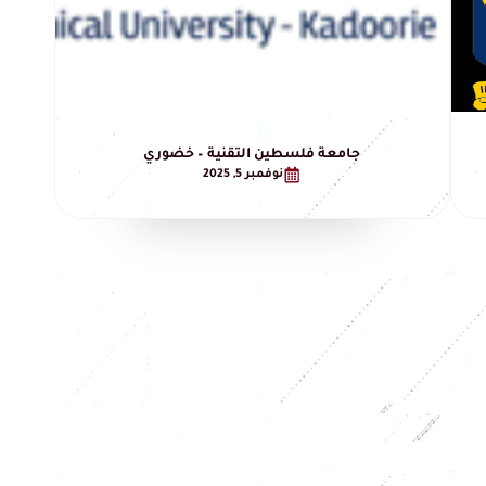
جامعة فلسطين التقنية – خضوري
نوفمبر 5, 2025