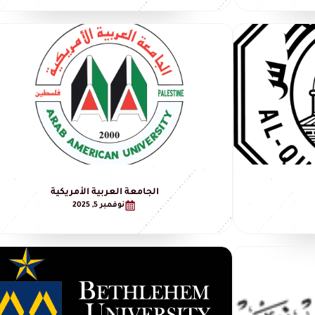
الجامعة العربية الأمريكية
نوفمبر 5, 2025