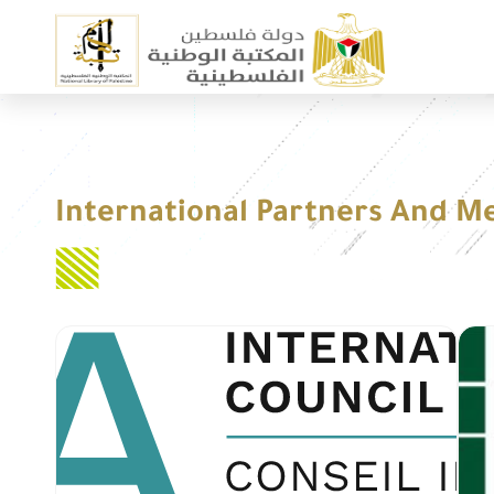
International Partners And 