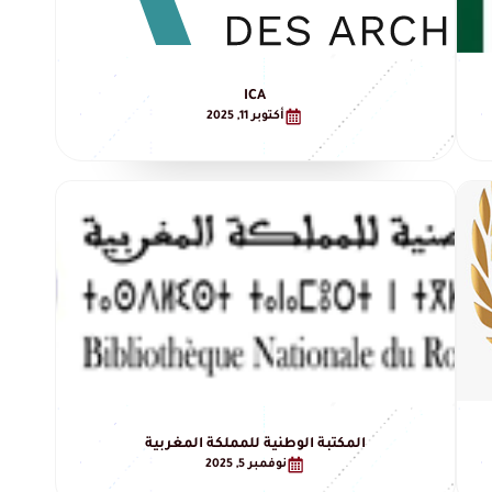
ICA
أكتوبر 11, 2025
المكتبة الوطنية للمملكة المغربية
نوفمبر 5, 2025