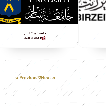
جامعة بيت لحم
نوفمبر 5, 2025
1
« Previous
2
Next »