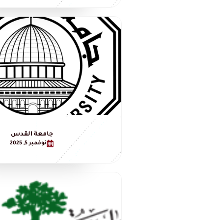
جامعة القدس
نوفمبر 5, 2025