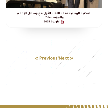
المكتبة الوطنية تعقد اللقاء الأول مع وسائل الإعلام
والمؤسسات
أكتوبر 3, 2025
1
« Previous
Next »