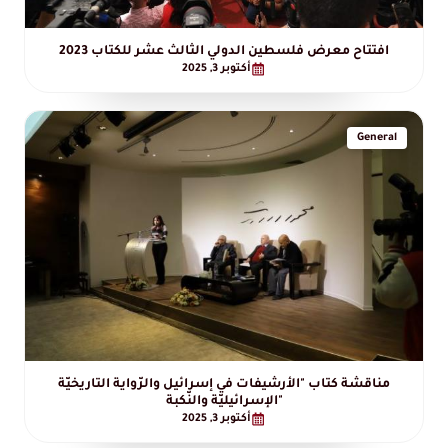
افتتاح معرض فلسطين الدولي الثالث عشر للكتاب 2023
أكتوبر 3, 2025
General
مناقشة كتاب "الأرشيفات في إسرائيل والرّواية التاريخيّة
الإسرائيليّة والنّكبة"
أكتوبر 3, 2025