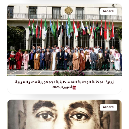
General
زيارة المكتبة الوطنية الفلسطينية لجمهورية مصر العربية
أكتوبر 3, 2025
General