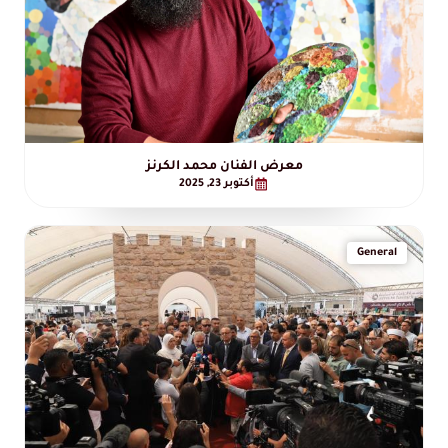
معرض الفنان محمد الكرنز
أكتوبر 23, 2025
General