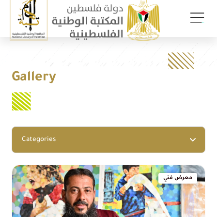
Gallery
Categories
معرض فني