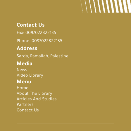
Contact Us
Fax: 0097022822135
Phone: 0097022822135
Address
Sarda, Ramallah, Palestine
Media
News
Video Library
Menu
Home
About The Library
Articles And Studies
Partners
Contact Us