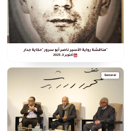
مناقشة رواية الأسير ناصر أبو سرور "حكاية جدار"
أكتوبر 3, 2025
General