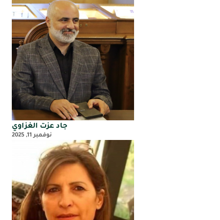
جاد عزت الغزاوي
نوفمبر 11, 2025