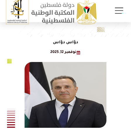
دوّاس دوّاس
نوفمبر 12, 2025